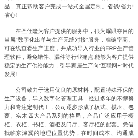
品，真正帮助客户完成一站式全屋定制。省钱!省力!
省心!
在圣仕隆为客户提供的服务中，很为耀眼夺目的
当属“数字化出单与生产无缝对接”服务，准确率高、
可在线查看生产进度，并成功导入行业的ERP生产管
理软件，避免错件、漏件等行业痛点;能够为客户提供
稳定的生产供给能力，引导家居生产向“互联网+”时代
发展!
公司致力于选用优良的原材料，配置特殊环保的
生产设备，导入数字化管理工具，经过多年的不懈努
力和专注定制代工，公司逐步形成了板式、模压、包
覆、实木四大产品系列的格局，产品广泛应用于橱
柜、衣柜、书柜、酒柜及门厅、客厅柜的配套。凭借
抵临京津冀的地理位置优势，在时间成本、沟通成