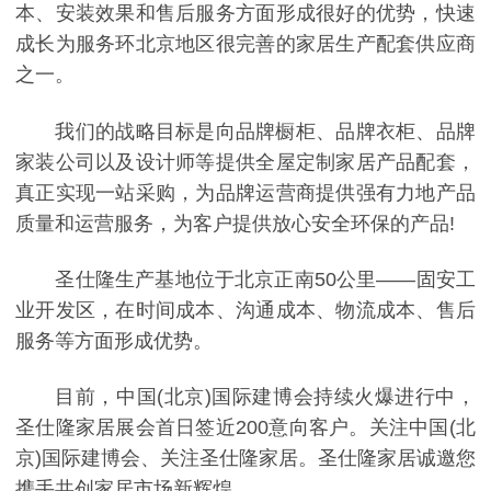
本、安装效果和售后服务方面形成很好的优势，快速
成长为服务环北京地区很完善的家居生产配套供应商
之一。
我们的战略目标是向品牌橱柜、品牌衣柜、品牌
家装公司以及设计师等提供全屋定制家居产品配套，
真正实现一站采购，为品牌运营商提供强有力地产品
质量和运营服务，为客户提供放心安全环保的产品!
圣仕隆生产基地位于北京正南50公里——固安工
业开发区，在时间成本、沟通成本、物流成本、售后
服务等方面形成优势。
目前，中国(北京)国际建博会持续火爆进行中，
圣仕隆家居展会首日签近200意向客户。关注中国(北
京)国际建博会、关注圣仕隆家居。圣仕隆家居诚邀您
携手共创家居市场新辉煌。