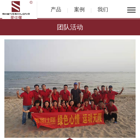
产品
案例
我们
团队活动