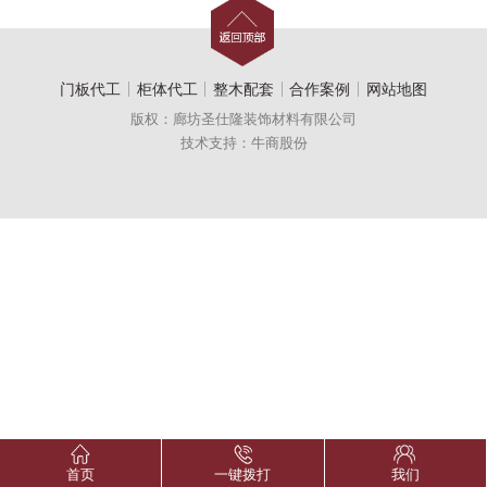
门板代工
柜体代工
整木配套
合作案例
网站地图
版权：廊坊圣仕隆装饰材料有限公司
技术支持：牛商股份
首页
一键拨打
我们