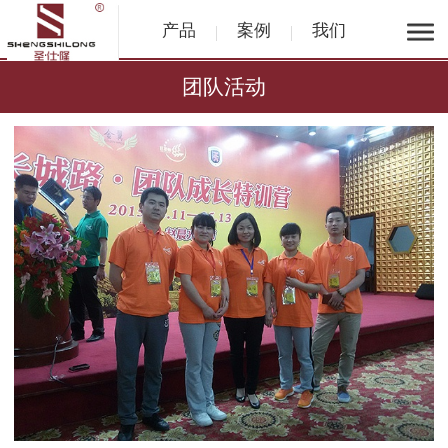
产品
案例
我们
团队活动