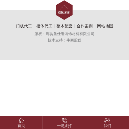
门板代工
柜体代工
整木配套
合作案例
网站地图
版权：廊坊圣仕隆装饰材料有限公司
技术支持：牛商股份
首页
一键拨打
我们